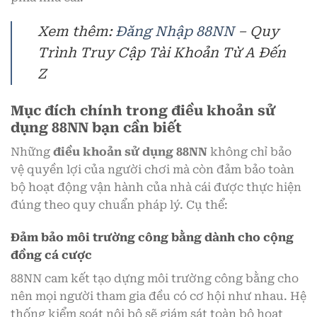
Xem thêm:
Đăng Nhập 88NN
– Quy
Trình Truy Cập Tài Khoản Từ A Đến
Z
Mục đích chính trong điều khoản sử
dụng 88NN bạn cần biết
Những
điều khoản sử dụng 88NN
không chỉ bảo
vệ quyền lợi của người chơi mà còn đảm bảo toàn
bộ hoạt động vận hành của nhà cái được thực hiện
đúng theo quy chuẩn pháp lý. Cụ thể:
Đảm bảo môi trường công bằng dành cho cộng
đồng cá cược
88NN cam kết tạo dựng môi trường công bằng cho
nên mọi người tham gia đều có cơ hội như nhau. Hệ
thống kiểm soát nội bộ sẽ giám sát toàn bộ hoạt